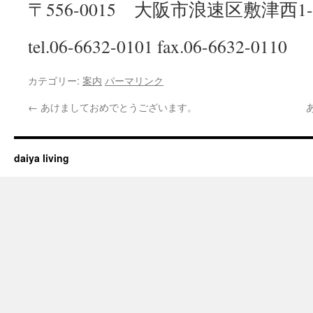
〒556-0015 大阪市浪速区敷津西1-1
tel.06-6632-0101 fax.06-6632-0110
カテゴリー:
案内
パーマリンク
←
あけましておめでとうございます。
daiya living