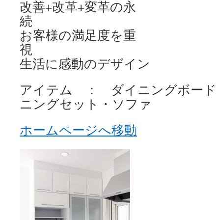
改善+改革+変革の永
お客様の満足度を重
生活に感動のデザイン
アイテム ： ダイニングボード
ニングセット・ソファ
ホームページへ移動