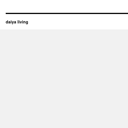
daiya living