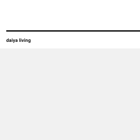
daiya living