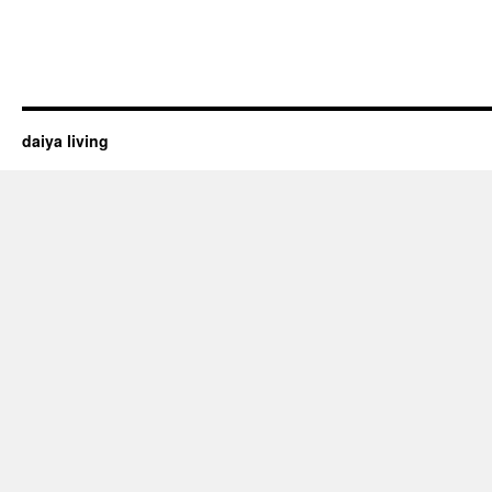
daiya living