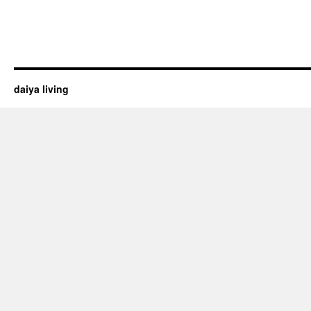
daiya living