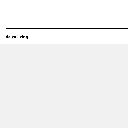
daiya living