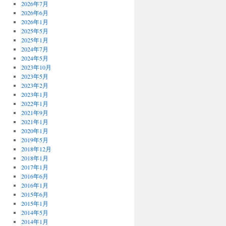
2026年7月
2026年6月
2026年1月
2025年5月
2025年1月
2024年7月
2024年5月
2023年10月
2023年5月
2023年2月
2023年1月
2022年1月
2021年9月
2021年1月
2020年1月
2019年5月
2018年12月
2018年1月
2017年1月
2016年6月
2016年1月
2015年6月
2015年1月
2014年5月
2014年1月