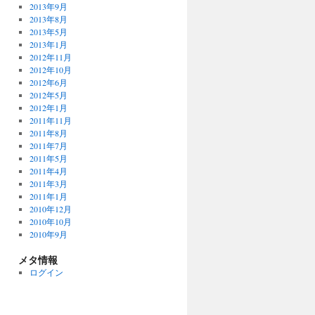
2013年9月
2013年8月
2013年5月
2013年1月
2012年11月
2012年10月
2012年6月
2012年5月
2012年1月
2011年11月
2011年8月
2011年7月
2011年5月
2011年4月
2011年3月
2011年1月
2010年12月
2010年10月
2010年9月
メタ情報
ログイン