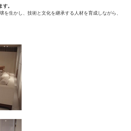
ます。
壌を生かし、技術と文化を継承する人材を育成しながら、