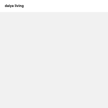
daiya living