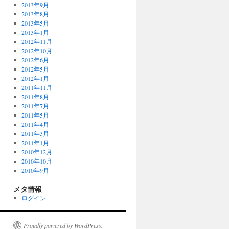
2013年9月
2013年8月
2013年5月
2013年1月
2012年11月
2012年10月
2012年6月
2012年5月
2012年1月
2011年11月
2011年8月
2011年7月
2011年5月
2011年4月
2011年3月
2011年1月
2010年12月
2010年10月
2010年9月
メタ情報
ログイン
Proudly powered by WordPress.