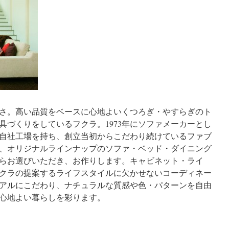
さ。高い品質をベースに心地よいくつろぎ・やすらぎのト
具づくりをしているフクラ。1973年にソファメーカーとし
自社工場を持ち、創立当初からこだわり続けているファブ
、オリジナルラインナップのソファ・ベッド・ダイニング
らお選びいただき、お作りします。キャビネット・ライ
クラの提案するライフスタイルに欠かせないコーディネー
アルにこだわり、ナチュラルな質感や色・パターンを自由
心地よい暮らしを彩ります。