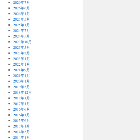
2026年7月
2026年6月
2026年1月
2025年5月
2025年1月
2024年7月
2024年5月
2023年10月
2023年5月
2023年2月
2023年1月
2022年1月
2021年9月
2021年1月
2020年1月
2019年5月
2018年12月
2018年1月
2017年1月
2016年6月
2016年1月
2015年6月
2015年1月
2014年5月
2014年1月