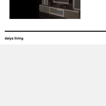
daiya living