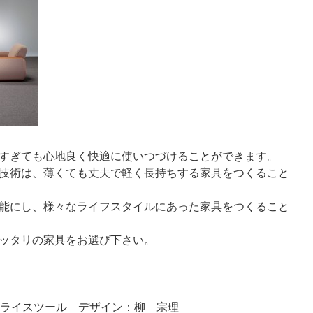
すぎても心地良く快適に使いつづけることができます。
技術は、薄くても丈夫で軽く長持ちする家具をつくること
能にし、様々なライフスタイルにあった家具をつくること
ッタリの家具をお選び下さい。
ol バタフライスツール デザイン：柳 宗理