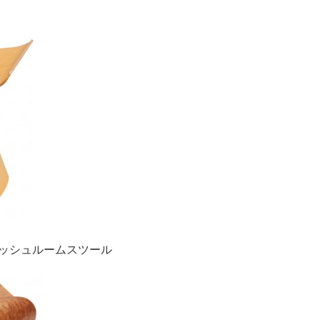
ol マッシュルームスツール