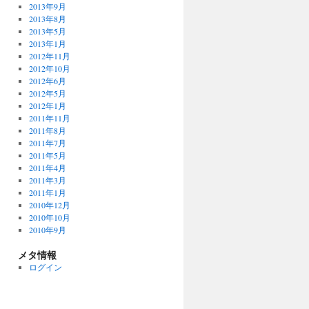
2013年9月
2013年8月
2013年5月
2013年1月
2012年11月
2012年10月
2012年6月
2012年5月
2012年1月
2011年11月
2011年8月
2011年7月
2011年5月
2011年4月
2011年3月
2011年1月
2010年12月
2010年10月
2010年9月
メタ情報
ログイン