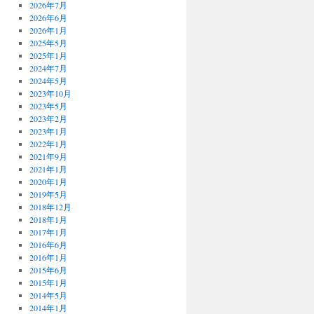
2026年7月
2026年6月
2026年1月
2025年5月
2025年1月
2024年7月
2024年5月
2023年10月
2023年5月
2023年2月
2023年1月
2022年1月
2021年9月
2021年1月
2020年1月
2019年5月
2018年12月
2018年1月
2017年1月
2016年6月
2016年1月
2015年6月
2015年1月
2014年5月
2014年1月