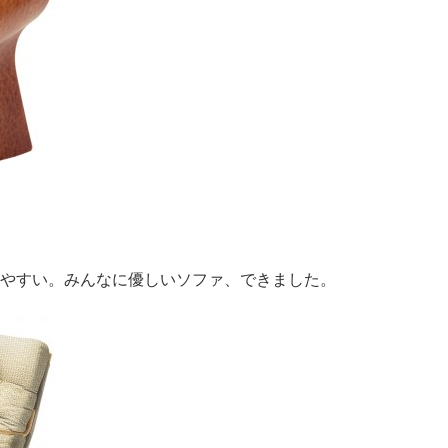
、立ちやすい。みんなに優しいソファ、できました。