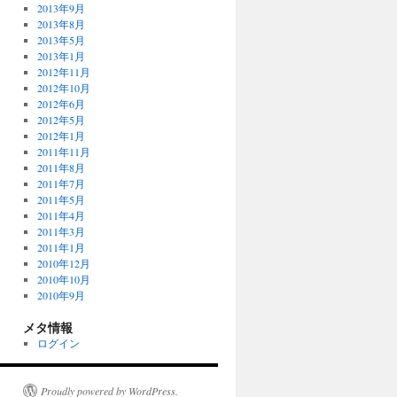
2013年9月
2013年8月
2013年5月
2013年1月
2012年11月
2012年10月
2012年6月
2012年5月
2012年1月
2011年11月
2011年8月
2011年7月
2011年5月
2011年4月
2011年3月
2011年1月
2010年12月
2010年10月
2010年9月
メタ情報
ログイン
Proudly powered by WordPress.