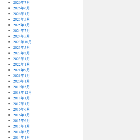
2026年7月
2026年6月
2026年1月
2025年5月
2025年1月
2024年7月
2024年5月
2023年10月
2023年5月
2023年2月
2023年1月
2022年1月
2021年9月
2021年1月
2020年1月
2019年5月
2018年12月
2018年1月
2017年1月
2016年6月
2016年1月
2015年6月
2015年1月
2014年5月
2014年1月