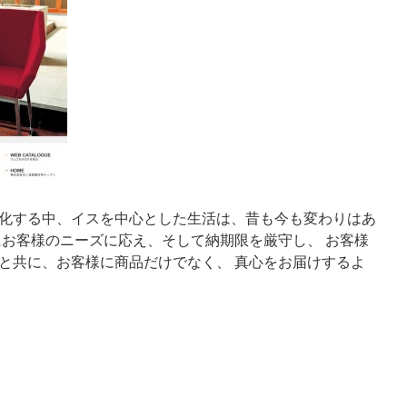
化する中、イスを中心とした生活は、昔も今も変わりはあ
にお客様のニーズに応え、そして納期限を厳守し、 お客様
と共に、お客様に商品だけでなく、 真心をお届けするよ